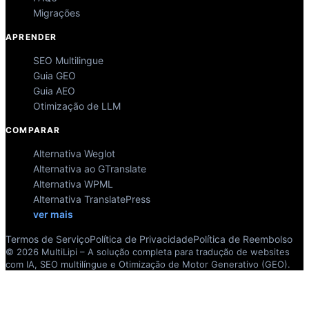
Migrações
APRENDER
SEO Multilingue
Guia GEO
Guia AEO
Otimização de LLM
COMPARAR
Alternativa Weglot
Alternativa ao GTranslate
Alternativa WPML
Alternativa TranslatePress
ver mais
Termos de Serviço
Política de Privacidade
Política de Reembolso
© 2026 MultiLipi – A solução completa para tradução de websites
com IA, SEO multilíngue e Otimização de Motor Generativo (GEO).