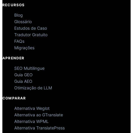
RECURSOS
Blog
Glossário
Estudos de Caso
Tradutor Gratuito
FAQs
Migrações
APRENDER
SEO Multilingue
Guia GEO
Guia AEO
Otimização de LLM
COMPARAR
Alternativa Weglot
Alternativa ao GTranslate
Alternativa WPML
Alternativa TranslatePress