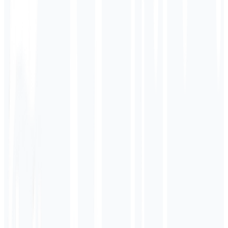
Obter Link de Indicação