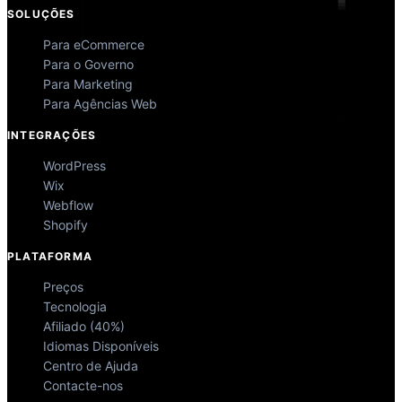
SOLUÇÕES
Para eCommerce
Para o Governo
Para Marketing
Para Agências Web
INTEGRAÇÕES
WordPress
Wix
Webflow
Shopify
PLATAFORMA
Preços
Tecnologia
Afiliado (40%)
Idiomas Disponíveis
Centro de Ajuda
Contacte-nos