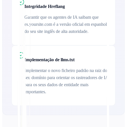
Integridade Hreflang
Garantir que os agentes de IA saibam que
es.yoursite.com é a versão oficial em espanhol
do seu site inglês de alta autoridade.
Implementação de llms.txt
Implementar o novo ficheiro padrão na raiz do
seu domínio para orientar os rastreadores de IA
para os seus dados de entidade mais
importantes.