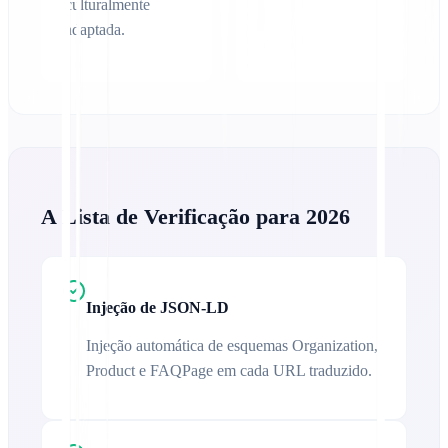
culturalmente
adaptada.
A Lista de Verificação para 2026
Injeção de JSON-LD
Injeção automática de esquemas Organization,
Product e FAQPage em cada URL traduzido.