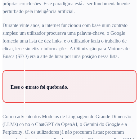
próprias conclusões. Este paradigma está a ser fundamentalmente
perturbado pela inteligência artificial.
Durante vinte anos, a internet funcionou com base num contrato
simples: um utilizador procurava uma palavra-chave, o Google
fornecia uma lista de dez links, e o utilizador fazia o trabalho de
clicar, ler e sintetizar informações. A Otimização para Motores de
Busca (SEO) era a arte de lutar por uma posição nessa lista.
Esse contrato foi quebrado.
Com o advento dos Modelos de Linguagem de Grande Dimensão
(LLMs) como o ChatGPT da OpenAI, o Gemini do Google e a
Perplexity AI, os utilizadores já não procuram listas; procuram