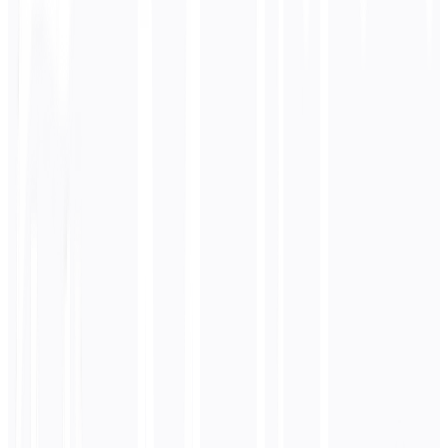
SEO Técnico