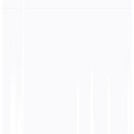
Análise de Conteúdo