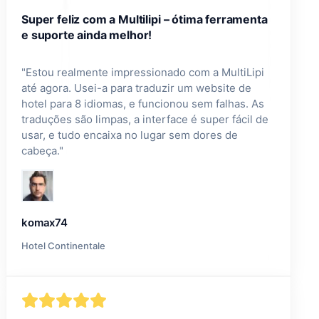
Super feliz com a Multilipi – ótima ferramenta
e suporte ainda melhor!
"
Estou realmente impressionado com a MultiLipi
até agora. Usei-a para traduzir um website de
hotel para 8 idiomas, e funcionou sem falhas. As
traduções são limpas, a interface é super fácil de
usar, e tudo encaixa no lugar sem dores de
cabeça.
"
komax74
Hotel Continentale