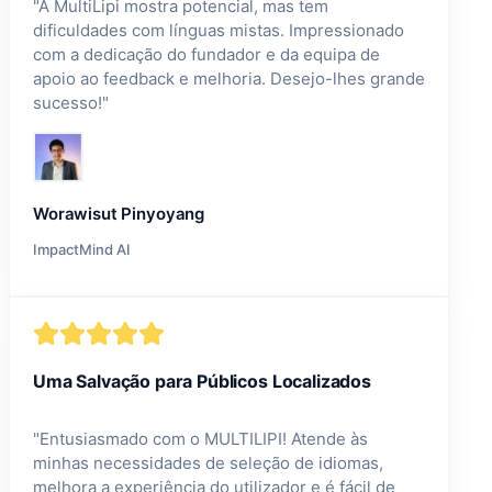
"
A MultiLipi mostra potencial, mas tem
dificuldades com línguas mistas. Impressionado
com a dedicação do fundador e da equipa de
apoio ao feedback e melhoria. Desejo-lhes grande
sucesso!
"
Worawisut Pinyoyang
ImpactMind AI
Uma Salvação para Públicos Localizados
"
Entusiasmado com o MULTILIPI! Atende às
minhas necessidades de seleção de idiomas,
melhora a experiência do utilizador e é fácil de