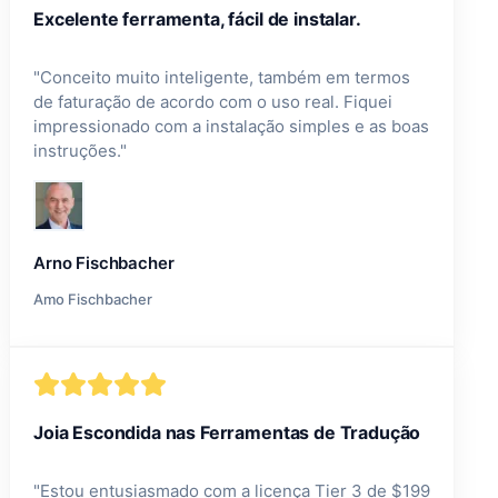
Excelente ferramenta, fácil de instalar.
"
Conceito muito inteligente, também em termos
de faturação de acordo com o uso real. Fiquei
impressionado com a instalação simples e as boas
instruções.
"
Arno Fischbacher
Amo Fischbacher
Joia Escondida nas Ferramentas de Tradução
"
Estou entusiasmado com a licença Tier 3 de $199