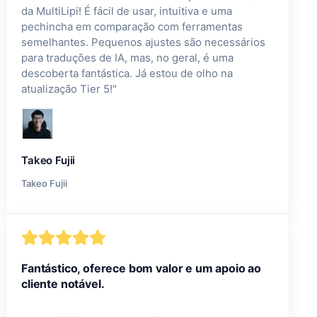
da MultiLipi! É fácil de usar, intuitiva e uma
pechincha em comparação com ferramentas
semelhantes. Pequenos ajustes são necessários
para traduções de IA, mas, no geral, é uma
descoberta fantástica. Já estou de olho na
atualização Tier 5!
"
Takeo Fujii
Takeo Fujii
Fantástico, oferece bom valor e um apoio ao
cliente notável.