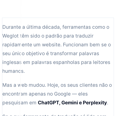
12 min de leitura
Durante a última década, ferramentas como o
Weglot têm sido o padrão para traduzir
rapidamente um website. Funcionam bem se o
seu único objetivo é transformar palavras
inglesas em palavras espanholas para leitores
humanos.
Mas a web mudou. Hoje, os seus clientes não o
encontram apenas no Google — eles
pesquisam em
ChatGPT, Gemini e Perplexity
.