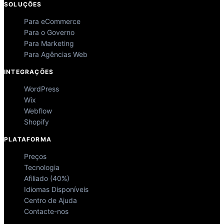
SOLUÇÕES
Para eCommerce
Para o Governo
Para Marketing
Para Agências Web
INTEGRAÇÕES
WordPress
Wix
Webflow
Shopify
PLATAFORMA
Preços
Tecnologia
Afiliado (40%)
Idiomas Disponíveis
Centro de Ajuda
Contacte-nos