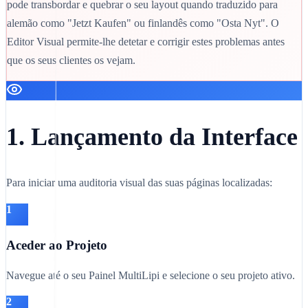
pode transbordar e quebrar o seu layout quando traduzido para
alemão como "Jetzt Kaufen" ou finlandês como "Osta Nyt". O
Editor Visual permite-lhe detetar e corrigir estes problemas antes
que os seus clientes os vejam.
1. Lançamento da Interface
Para iniciar uma auditoria visual das suas páginas localizadas:
1
Aceder ao Projeto
Navegue até o seu Painel MultiLipi e selecione o seu projeto ativo.
2