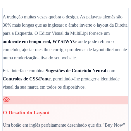
A tradução muitas vezes quebra o design. As palavras alemãs são
30% mais longas que as inglesas; o árabe inverte o layout da Direita
para a Esquerda. O Editor Visual da MultiLipi fornece um
ambiente em tempo real, WYSIWYG
onde pode refinar o
conteúdo, ajustar o estilo e corrigir problemas de layout diretamente
numa renderização ativa do seu website.
Esta interface combina
Sugestões de Conteúdo Neural
com
Controlos de CSS/Fonte
, permitindo-lhe proteger a identidade
visual da sua marca em todos os dispositivos.
O Desafio do Layout
Um botão em inglês perfeitamente desenhado que diz "Buy Now"