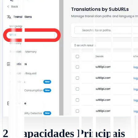
2. Capacidades Principais