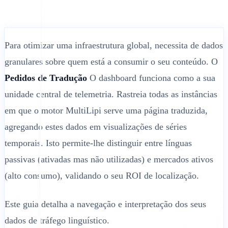
Para otimizar uma infraestrutura global, necessita de dados
granulares sobre quem está a consumir o seu conteúdo. O
Pedidos de Tradução
O dashboard funciona como a sua
unidade central de telemetria. Rastreia todas as instâncias
em que o motor MultiLipi serve uma página traduzida,
agregando estes dados em visualizações de séries
temporais. Isto permite-lhe distinguir entre línguas
passivas (ativadas mas não utilizadas) e mercados ativos
(alto consumo), validando o seu ROI de localização.
Este guia detalha a navegação e interpretação dos seus
dados de tráfego linguístico.