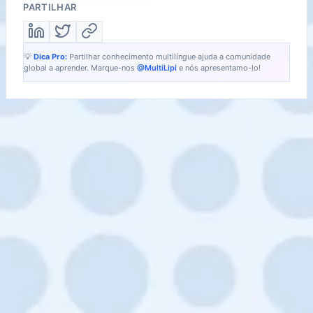
PARTILHAR
💡
Dica Pro:
Partilhar conhecimento multilíngue ajuda a comunidade
global a aprender. Marque-nos
@MultiLipi
e nós apresentamo-lo!